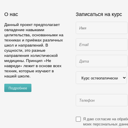
О нас
Записаться на курс
Данный проект предполагает
овладение навыками
целительства, основанными на
техниках и приёмах различных
школ и направлений. В
сущности, это разные
направления холистической
медицины. Принцип «Не
навреди» лежит в основе всех
техник, которые изучают в
нашей школе.
Подробнее
Я даю согласие на обраб
моих персональных данн