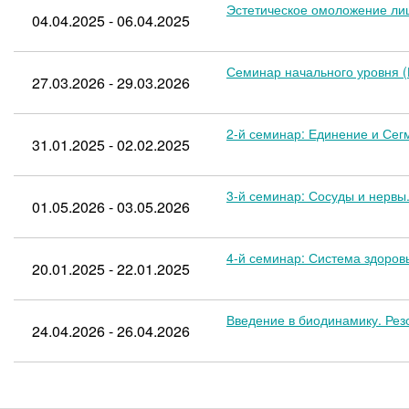
Эстетическое омоложение лиц
04.04.2025 - 06.04.2025
Семинар начального уровня (
27.03.2026 - 29.03.2026
2-й семинар: Единение и Сег
31.01.2025 - 02.02.2025
3-й семинар: Сосуды и нервы
01.05.2026 - 03.05.2026
4-й семинар: Система здоров
20.01.2025 - 22.01.2025
Введение в биодинамику. Ре
24.04.2026 - 26.04.2026