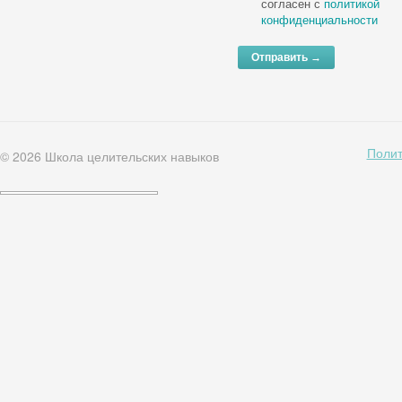
согласен с
политикой
конфиденциальности
Полит
© 2026
Школа целительских навыков