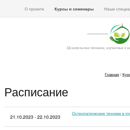
О проекте
Курсы и семинары
Наши специа
..................
Целительские техники, изучаемые в н
Главная
/
Кур
Расписание
Остеопатические техники в п
21.10.2023 - 22.10.2023