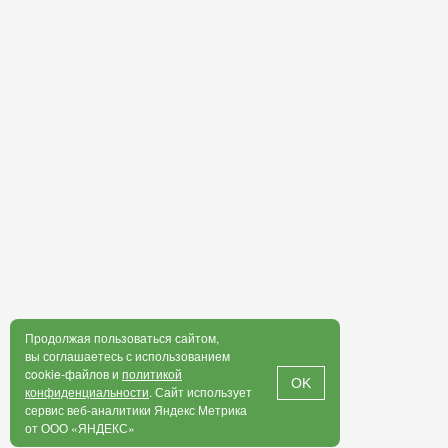
Продолжая пользоваться сайтом,
вы соглашаетесь с использованием
cookie-файлов и
политикой
OK
конфиденциальности
. Сайт использует
сервис веб-аналитики Яндекс Метрика
от ООО «ЯНДЕКС»