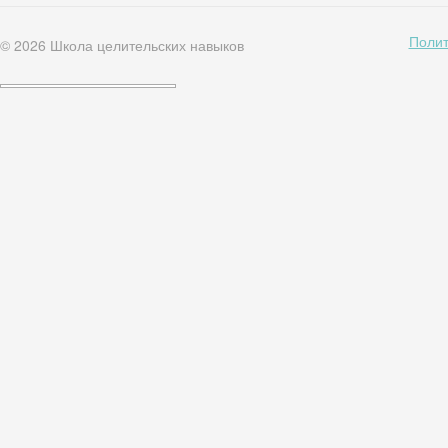
Полит
© 2026
Школа целительских навыков