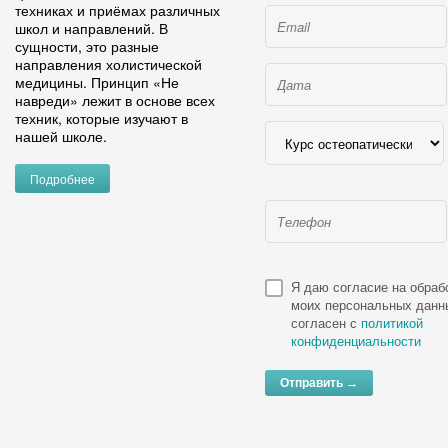
техниках и приёмах различных
школ и направлений. В
сущности, это разные
направления холистической
медицины. Принцип «Не
навреди» лежит в основе всех
техник, которые изучают в
нашей школе.
Подробнее
Я даю согласие на обраб
моих персональных данн
согласен с
политикой
конфиденциальности